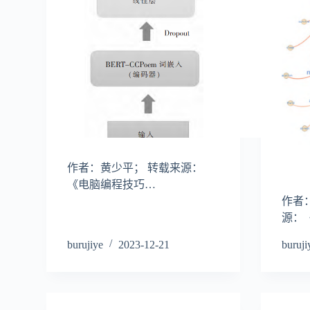
作者：黄少平； 转载来源：
《电脑编程技巧…
作者
源：
burujiye
2023-12-21
buruji