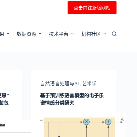
点击前往新版网站
果
数据资源
技术平台
机构社区
自然语言处理与AI
,
艺术学
思”
基于预训练语言模型的电子乐
安装包
谱情感分类研究