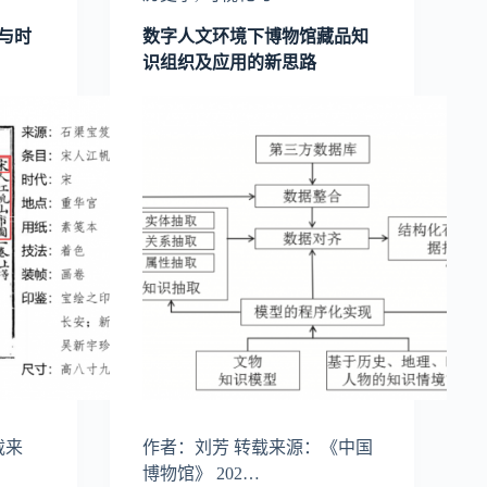
与时
数字人文环境下博物馆藏品知
识组织及应用的新思路
载来
作者：刘芳 转载来源：《中国
博物馆》 202…