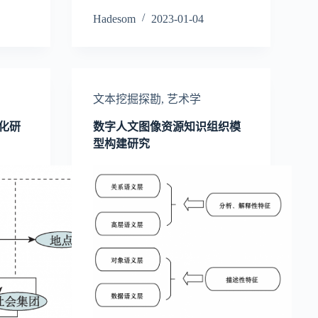
Hadesom
2023-01-04
文本挖掘探勘
,
艺术学
化研
数字人文图像资源知识组织模
型构建研究