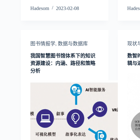
Hadesom
2023-02-08
Hade
图书情报学
,
数据与数据库
现状
我国智慧图书馆体系下的知识
数智
资源建设：内涵、路径和策略
辑与
分析