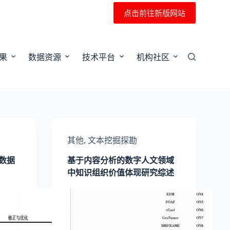
点击前往新版网站
果
数据资源
技术平台
机构社区
其他
,
文本挖掘探勘
数据
基于内容分析的数字人文领域
中知识组织价值体现研究综述