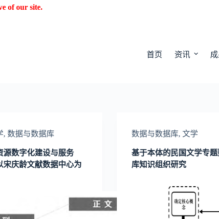
f our site.
首页
资讯
成
学
,
数据与数据库
数据与数据库
,
文学
资源数字化建设与服务
基于本体的民国文学专题
以宋庆龄文献数据中心为
库知识组织研究