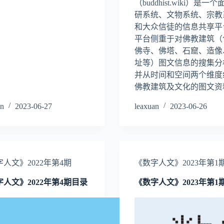
（buddhist.wiki）是一
研系统、文物系统、宗教
和大众信徒的信息共享平
平台侧重于对佛教建筑（
佛寺、佛塔、石窟、造像
址等）图文信息的搜集分
并从时间和空间两个维度
佛教建筑及文化的图文资
an
2023-06-27
leaxuan
2023-06-26
人文》2022年第4期
《数字人文》2023年第1
人文》2022年第4期目录
《数字人文》2023年第1