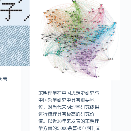
郝若
宋明理学在中国思想史研究与
中国哲学研究中具有重要地
位，对当代宋明理学研究成果
进行梳理具有极高的研究价
值。以近30年来发表的宋明理
学方面的5,000余篇核心期刊文