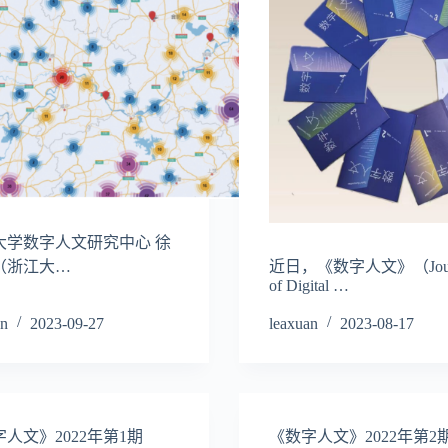
大学数字人文研究中心 徐
（浙江大…
近日，《数字人文》（Jour
of Digital …
an
2023-09-27
leaxuan
2023-08-17
人文》2022年第1期
《数字人文》2022年第2