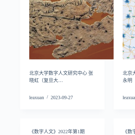
北京大学数字人文研究中心 张
北京
晓虹（复旦大…
永明
leaxuan
2023-09-27
leaxu
《数字人文》2022年第1期
《数字