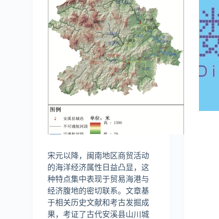
宋元以降，闽南地区商贸活动
的海洋经济属性日益凸显，这
种特点集中表现于贸易海港与
经济腹地的密切联系。文章基
于相关历史文献和考古发掘成
果，考证了古代安溪县山川城