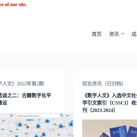
f our site.
首页
资讯
成
人文》2022年第2期
综合资讯（已归档）
笔谈之二：古籍数字化平
《数字人文》入选中文社
建设
学引文索引（CSSCI）
刊（2023-2024）