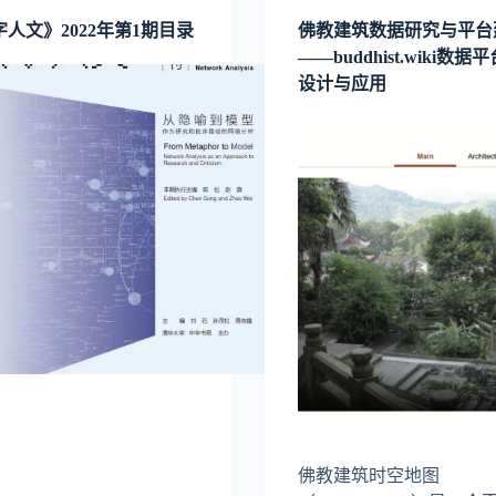
人文》2022年第1期目录
佛教建筑数据研究与平台
——buddhist.wiki数据
设计与应用
佛教建筑时空地图